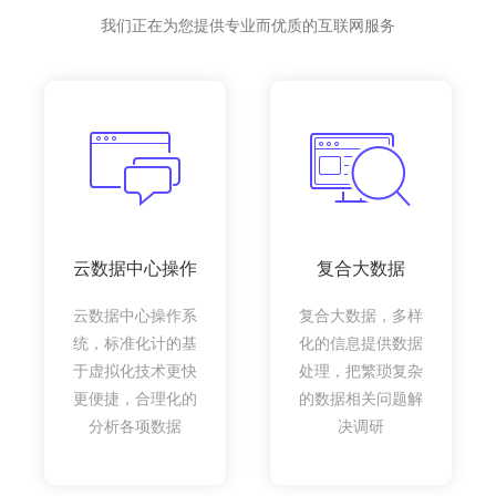
我们正在为您提供专业而优质的互联网服务
云数据中心操作
复合大数据
云数据中心操作系
复合大数据，多样
统，标准化计的基
化的信息提供数据
于虚拟化技术更快
处理，把繁琐复杂
更便捷，合理化的
的数据相关问题解
分析各项数据
决调研