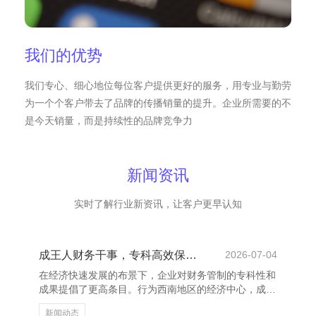
我们的优势
我们专心、细心地位每位客户提供更好的服务，用专业与勤劳
为一个个客户带去了品牌的传播销量的提升。企业所需要的不
是今天销量，而是持续性的品牌竞争力
新闻资讯
实时了解行业新资讯，让客户更早认知
成王人财务干事，专科高效保险企业成长
2026-07-04
在经济快速发展的布景下，企业对财务管制的专科性和
成果提倡了更高条目。行为西南地区的经济中心，成王
人招引了无数企业落户发展，而专科的财务干事成为企
新闻动态