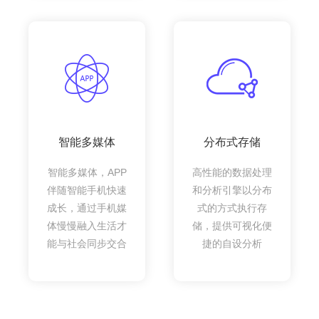
智能多媒体
分布式存储
智能多媒体，APP
高性能的数据处理
伴随智能手机快速
和分析引擎以分布
成长，通过手机媒
式的方式执行存
体慢慢融入生活才
储，提供可视化便
能与社会同步交合
捷的自设分析