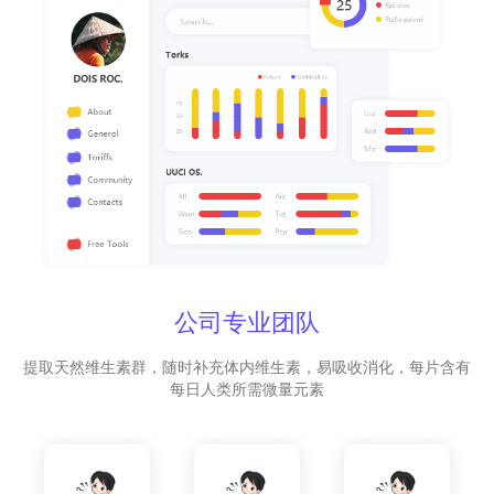
公司专业团队
提取天然维生素群，随时补充体内维生素，易吸收消化，每片含有
每日人类所需微量元素