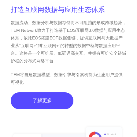
打造互联网数据与应用生态体系
数据流动、数据分析与数据存储将不可阻挡的形成跨域趋势，
TEM Network致力于打造基于EOS互联网3.0数据与应用生态
体系，依托EOS搭建EOT数据侧链，提供互联网与大数据产
业从“互联网+”到“互联网+”的转型的数据中枢与数据应用平
台。这将是一个可扩展、低延迟高交互、并拥有可扩安全链域
护栏的分布式网络平台
TEM将自建数据模型、数据引擎与引索机制为生态用户提供
可视化
了解更多