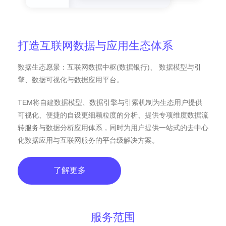
打造互联网数据与应用生态体系
数据生态愿景：互联网数据中枢(数据银行)、 数据模型与引
擎、数据可视化与数据应用平台。
TEM将自建数据模型、数据引擎与引索机制为生态用户提供
可视化、便捷的自设更细颗粒度的分析、提供专项维度数据流
转服务与数据分析应用体系，同时为用户提供一站式的去中心
化数据应用与互联网服务的平台级解决方案。
了解更多
服务范围