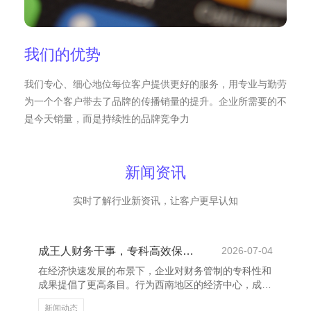
我们的优势
我们专心、细心地位每位客户提供更好的服务，用专业与勤劳
为一个个客户带去了品牌的传播销量的提升。企业所需要的不
是今天销量，而是持续性的品牌竞争力
新闻资讯
实时了解行业新资讯，让客户更早认知
成王人财务干事，专科高效保险企业成长
2026-07-04
在经济快速发展的布景下，企业对财务管制的专科性和
成果提倡了更高条目。行为西南地区的经济中心，成王
人招引了无数企业落户发展，而专科的财务干事成为企
新闻动态