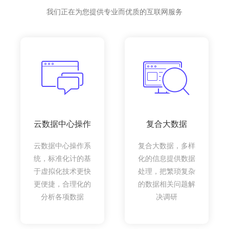
我们正在为您提供专业而优质的互联网服务
云数据中心操作
复合大数据
云数据中心操作系
复合大数据，多样
统，标准化计的基
化的信息提供数据
于虚拟化技术更快
处理，把繁琐复杂
更便捷，合理化的
的数据相关问题解
分析各项数据
决调研