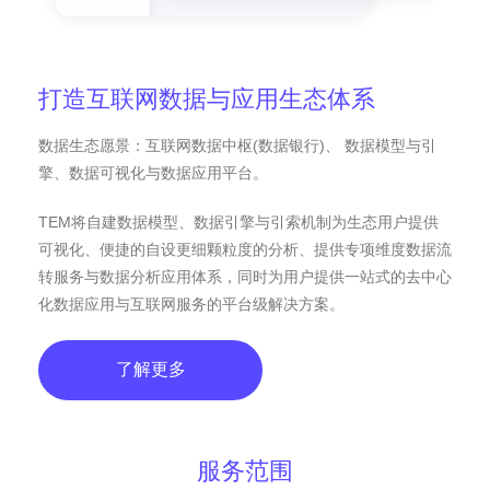
打造互联网数据与应用生态体系
数据生态愿景：互联网数据中枢(数据银行)、 数据模型与引
擎、数据可视化与数据应用平台。
TEM将自建数据模型、数据引擎与引索机制为生态用户提供
可视化、便捷的自设更细颗粒度的分析、提供专项维度数据流
转服务与数据分析应用体系，同时为用户提供一站式的去中心
化数据应用与互联网服务的平台级解决方案。
了解更多
服务范围