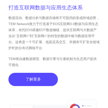
打造互联网数据与应用生态体系
数据流动、数据分析与数据存储将不可阻挡的形成跨域趋势，
TEM Network致力于打造基于EOS互联网3.0数据与应用生态
体系，依托EOS搭建EOT数据侧链，提供互联网与大数据产
业从“互联网+”到“互联网+”的转型的数据中枢与数据应用平
台。这将是一个可扩展、低延迟高交互、并拥有可扩安全链域
护栏的分布式网络平台
TEM将自建数据模型、数据引擎与引索机制为生态用户提供
可视化
了解更多