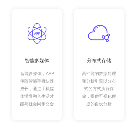
智能多媒体
分布式存储
智能多媒体，APP
高性能的数据处理
伴随智能手机快速
和分析引擎以分布
成长，通过手机媒
式的方式执行存
体慢慢融入生活才
储，提供可视化便
能与社会同步交合
捷的自设分析