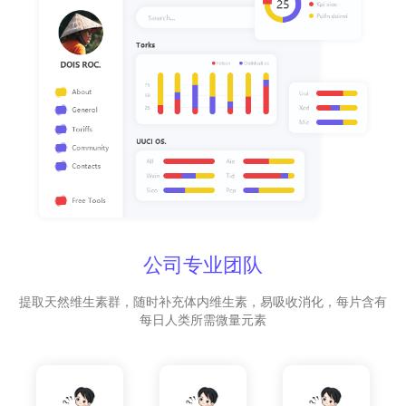
公司专业团队
提取天然维生素群，随时补充体内维生素，易吸收消化，每片含有
每日人类所需微量元素